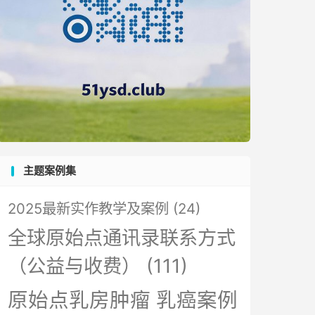
主题案例集
2025最新实作教学及案例
(24)
全球原始点通讯录联系方式
（公益与收费）
(111)
原始点乳房肿瘤 乳癌案例