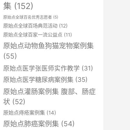
集
(152)
原始点全球百名优秀志愿者
(5)
原始点全球百场典范活动
(12)
原始点全球百家一流公益点
(11)
原始点动物鱼狗猫宠物案例集
(55)
原始点医学张医师实作教学
(31)
原始点医学糖尿病案例集
(35)
原始点灌肠案例集 腹部、肠症
状
(52)
原始点痔疮案例集
(14)
原始点肺癌案例集
(54)