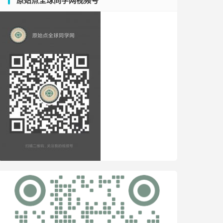
原始点全球同学网视频号