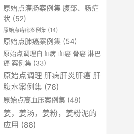
原始点灌肠案例集 腹部、肠症
状
(52)
原始点痔疮案例集
(14)
原始点肺癌案例集
(54)
原始点调理白血病 血癌 骨癌 淋巴
癌 案例集
(33)
原始点调理 肝病肝炎肝癌 肝
腹水案例集
(78)
原始点高血压案例集
(48)
姜，姜汤，姜粉，姜粉泥的
应用
(88)