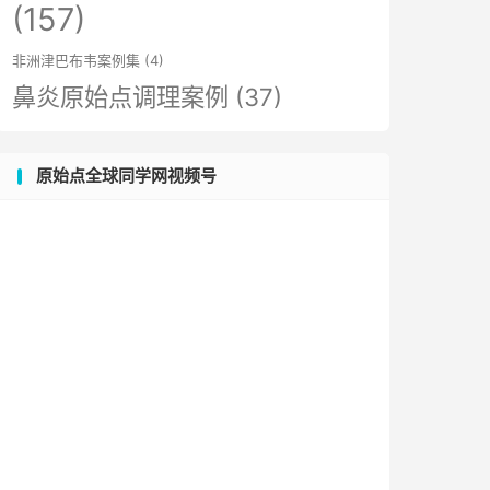
(157)
非洲津巴布韦案例集
(4)
鼻炎原始点调理案例
(37)
原始点全球同学网视频号