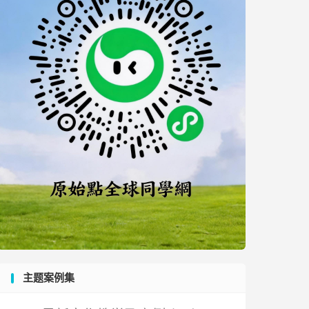
主题案例集