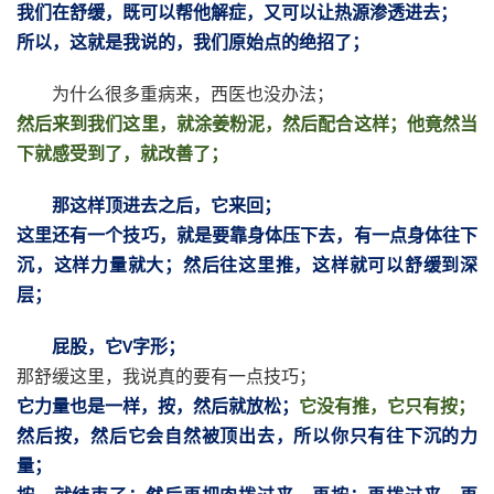
我们在舒缓，既可以帮他解症，又可以让热源渗透进去；
所以，这就是我说的，我们原始点的绝招了；
为什么很多重病来，西医也没办法；
然后来到我们这里，就涂姜粉泥，然后配合这样；他竟然当
下就感受到了，就改善了；
那这样顶进去之后，它来回；
这里还有一个技巧，就是要靠身体压下去，有一点身体往下
沉，这样力量就大；然后往这里推，这样就可以舒缓到深
层；
屁股，它
字形；
V
那舒缓这里，我说真的要有一点技巧；
它力量也是一样，按，然后就放松；
它没有推，它只有按；
然后按，然后它会自然被顶出去，所以你只有往下沉的力
量；