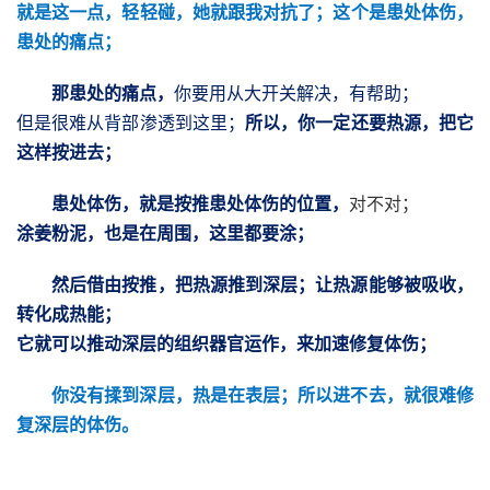
就是这一点，轻轻碰，她就跟我对抗了；这个是患处体伤，
患处的痛点；
那患处的痛点，
你要用从大开关解决，有帮助；
但是很难从背部渗透到这里；
所以，你一定还要热源，把它
这样按进去；
患处体伤，就是按推患处体伤的位置，
对不对；
涂姜粉泥，也是在周围，这里都要涂；
然后借由按推，把热源推到深层；让热源能够被吸收，
转化成热能；
它就可以推动深层的组织器官运作，来加速修复体伤；
你没有揉到深层，热是在表层；所以进不去，就很难修
复深层的体伤。