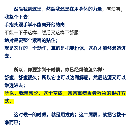
然后我到这里，然后我还是在用身体的力量
，有没有；
我整个下去
；
手指头跟手掌不能离开他的肉
；
不能一下子这样，然后又这样不舒服；
绝对是要整个紧密的贴住；
就是这样的一个动作，真的是把姜粉泥，这样才能够渗透进
去；
所以，你要涂到干时候，你已经帮他怎么样？
舒缓，舒缓很久
；
所以它也可以达到解症，然后热源又可以
渗透进去；
所以，我常常说，这个变成，常常重病患者救急的很好方
式；
这时候干的时候，就是用拨的；这个屑屑，就把它拨干
净而已；