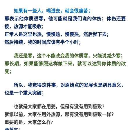
如果有一些人，喝进去，就会很痛苦；
那表示他体质很寒，他可能就是我们说的体伤；体伤还要
按，热源才能吸收
；
正常人是这里也热，慢慢热，慢慢热，然后就下去；
然后持续，我的时间应该有半个小时；
我还是寒，这个不能改变我的体质寒，只能说减少寒；
那长期，如果能够照这样做下来，就可以达到你体质的改
变；
所以，我觉得这件事，对原始点的发展也是别具意义，
也是一个重大突破；
也就是大家都在用姜，但是有没有用到极致？
就像以前，大家在用外热源，那有没有用到极致一样？
重要的是，大家怎么样
?