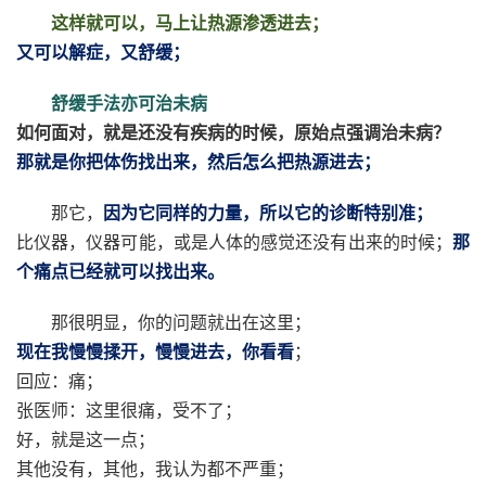
这样就可以，马上让热源渗透进去；
又可以解症，又舒缓；
舒缓手法亦可治未病
如何面对，就是还没有疾病的时候，原始点强调治未病？
那就是你把体伤找出来，然后怎么把热源进去；
那它，
因为它同样的力量，所以它的诊断特别准；
比仪器，仪器可能，或是人体的感觉还没有出来的时候；
那
个痛点已经就可以找出来。
那很明显，你的问题就出在这里；
现在我慢慢揉开，慢慢进去，你看看
；
回应：痛；
张医师：这里很痛，受不了；
好，就是这一点；
其他没有，其他，我认为都不严重；