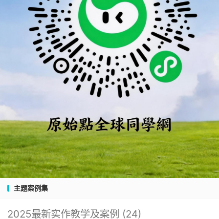
主题案例集
2025最新实作教学及案例
(24)