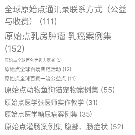
全球原始点通讯录联系方式（公益
与收费）
(111)
原始点乳房肿瘤 乳癌案例集
(152)
原始点全球百名优秀志愿者
(5)
原始点全球百场典范活动
(12)
原始点全球百家一流公益点
(11)
原始点动物鱼狗猫宠物案例集
(55)
原始点医学张医师实作教学
(31)
原始点医学糖尿病案例集
(35)
原始点灌肠案例集 腹部、肠症状
(52)