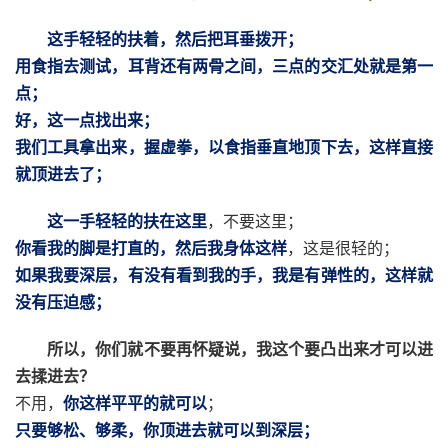
这手轻轻的扶着，然后把耳垂拨开；
用食指去测试，耳背还有两骨之间，三点的交汇处就是第一
点；
好，这一点找出来；
我们工具拿出来，握虚拳，以食指垂直地顶下去，这样直接
就顶进去了；
这一手轻轻的扶在这里
，不要这里；
你看我的脚是打直的，然后我身体这样
，这是很轻的；
如果我要深层，有没有看到我的手，我是有弹性的，这样就
没有压迫感；
所以，你们就不要再怀疑说，我这个要凸出来才可以进
去揉进去？
不用，
你这样平平的就可以
；
只要够松、够柔，你顶进去就可以到深层；