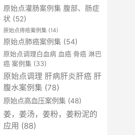
原始点灌肠案例集 腹部、肠症
状
(52)
原始点痔疮案例集
(14)
原始点肺癌案例集
(54)
原始点调理白血病 血癌 骨癌 淋巴
癌 案例集
(33)
原始点调理 肝病肝炎肝癌 肝
腹水案例集
(78)
原始点高血压案例集
(48)
姜，姜汤，姜粉，姜粉泥的
应用
(88)