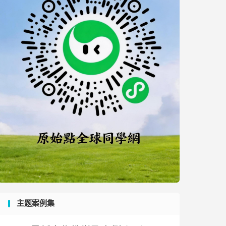
主题案例集