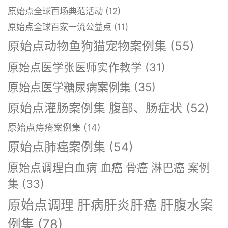
原始点全球百场典范活动
(12)
原始点全球百家一流公益点
(11)
原始点动物鱼狗猫宠物案例集
(55)
原始点医学张医师实作教学
(31)
原始点医学糖尿病案例集
(35)
原始点灌肠案例集 腹部、肠症状
(52)
原始点痔疮案例集
(14)
原始点肺癌案例集
(54)
原始点调理白血病 血癌 骨癌 淋巴癌 案例
集
(33)
原始点调理 肝病肝炎肝癌 肝腹水案
例集
(78)