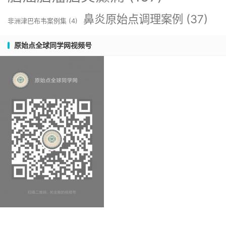
鼻炎原始点调理案例
(37)
非洲津巴布韦案例集
(4)
原始点全球同学网视频号