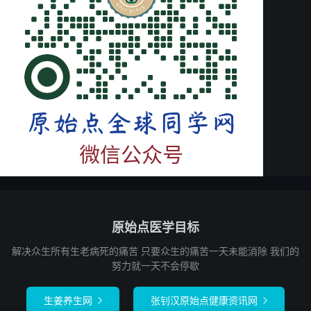
原始点医学目标
解决众生所有生老病死的痛苦 只要众生的痛苦一天未能消除 我们的
努力就一天不会停歇
生姜养生网
张钊汉原始点健康资讯网

