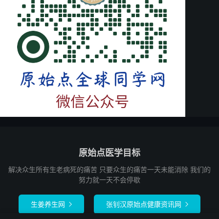
原始点医学目标
解决众生所有生老病死的痛苦 只要众生的痛苦一天未能消除 我们的
努力就一天不会停歇
生姜养生网
张钊汉原始点健康资讯网

