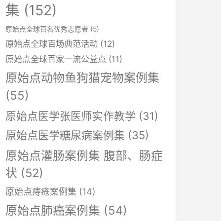
集
(152)
原始点全球百名优秀志愿者
(5)
原始点全球百场典范活动
(12)
原始点全球百家一流公益点
(11)
原始点动物鱼狗猫宠物案例集
(55)
原始点医学张医师实作教学
(31)
原始点医学糖尿病案例集
(35)
原始点灌肠案例集 腹部、肠症
状
(52)
原始点痔疮案例集
(14)
原始点肺癌案例集
(54)