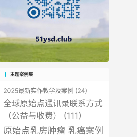
主题案例集
2025最新实作教学及案例
(24)
全球原始点通讯录联系方式
（公益与收费）
(111)
原始点乳房肿瘤 乳癌案例