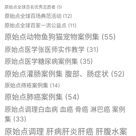
原始点全球百名优秀志愿者
(5)
原始点全球百场典范活动
(12)
原始点全球百家一流公益点
(11)
原始点动物鱼狗猫宠物案例集
(55)
原始点医学张医师实作教学
(31)
原始点医学糖尿病案例集
(35)
原始点灌肠案例集 腹部、肠症状
(52)
原始点痔疮案例集
(14)
原始点肺癌案例集
(54)
原始点调理白血病 血癌 骨癌 淋巴癌 案例
集
(33)
原始点调理 肝病肝炎肝癌 肝腹水案