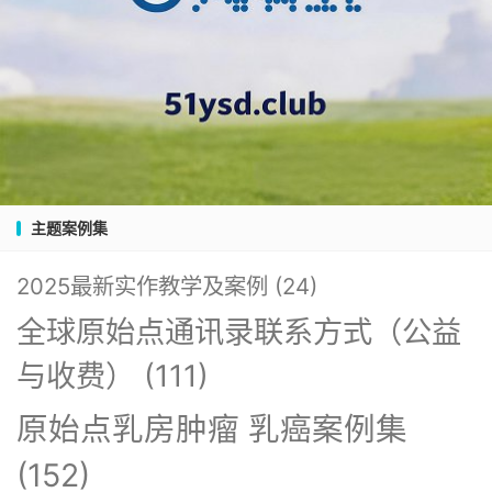
主题案例集
2025最新实作教学及案例
(24)
全球原始点通讯录联系方式（公益
与收费）
(111)
原始点乳房肿瘤 乳癌案例集
(152)