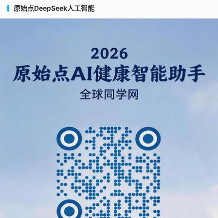
原始点DeepSeek人工智能